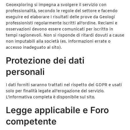
Geoexploring si impegna a svolgere il servizio con
professionalità, secondo le regole del settore e facendo
eseguire ed elaborare I risultati delle prove da Geologi
professionisti regolarmente iscritti all’ordine. Reclami e
osservazioni devono essere comunicati per iscritto in
tempi ragionevoli. Non si risponde di ritardi dovuti a cause
non imputabili alla società (es. informazioni errate o
accesso inadeguato al sito).
Protezione dei dati
personali
I dati forniti saranno trattati nel rispetto del GDPR e usati
solo per finalità legate all’erogazione del servizio.
L’informativa completa è disponibile sul sito.
Legge applicabile e Foro
competente