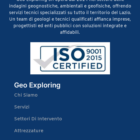
indagini geognostiche, ambientali e geofisiche, offrendo
servizi tecnici specializzati su tutto il territorio del Lazio.
Un team di geologi e tecnici qualificati affianca imprese,
progettisti ed enti pubblici con soluzioni integrate e
affidabili.
Geo Exploring
Chi Siamo
Servizi
Settori Di Intervento
Attrezzature