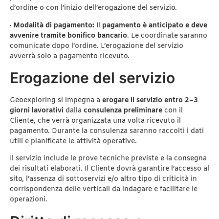
d’ordine o con l’inizio dell’erogazione del servizio.
·
Modalità di pagamento:
Il
pagamento è anticipato e deve
avvenire tramite bonifico bancario
. Le coordinate saranno
comunicate dopo l’ordine. L’erogazione del servizio
avverrà solo a pagamento ricevuto.
Erogazione del servizio
Geoexploring si impegna a
erogare il servizio entro 2–3
giorni lavorativi
dalla
consulenza preliminare
con il
Cliente, che verrà organizzata una volta ricevuto il
pagamento. Durante la consulenza saranno raccolti i dati
utili e pianificate le attività operative.
Il servizio include le prove tecniche previste e la consegna
dei risultati elaborati. Il Cliente dovrà garantire l’accesso al
sito, l’assenza di sottoservizi e/o altro tipo di criticità in
corrispondenza delle verticali da indagare e facilitare le
operazioni.