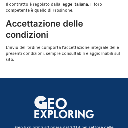
Il contratto è regolato dalla
legge italiana
. Il foro
competente è quello di Frosinone.
Accettazione delle
condizioni
L’invio dell’ordine comporta l’accettazione integrale delle
presenti condizioni, sempre consultabili e aggiornabili sul
sito.
Geo Exploring srl opera dal 2014 nel settore delle