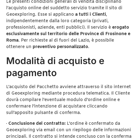
Le presenti condizioni generali di vendita disciplinano
l’acquisto online del suddetto servizio tramite il sito di
Geoexploring. Esse si applicano
a tutti i Clienti
,
indipendentemente dalla loro categoria (privati,
professionisti, aziende, enti pubblici). Il servizio è
erogato
esclusivamente sul territorio delle Province di Frosinone e
Roma
. Per richieste al di fuori del Lazio, è possibile
ottenere un
preventivo personalizzato
.
Modalità di acquisto e
pagamento
L’acquisto del Pacchetto avviene attraverso il sito internet
di Geoexploring mediante procedura telematica. Il Cliente
dovrà compilare l’eventuale modulo d’ordine online e
confermare l’intenzione di acquistare cliccando
sull’apposito pulsante di conferma.
·
Conclusione del contratto:
L’ordine è confermato da
Geoexploring via email con un riepilogo delle informazioni
principali. Il contratto si intende concluso con la conferma