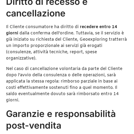
Diritto di recesso e
cancellazione
Il Cliente consumatore ha diritto di
recedere entro 14
giorni
dalla conferma dell’ordine. Tuttavia, se il servizio è
già iniziato su richiesta del Cliente, Geoexploring tratterrà
un importo proporzionale ai servizi già erogati
(consulenze, attività tecniche, report, spese
organizzative).
Nel caso di cancellazione volontaria da parte del Cliente
dopo l’avvio della consulenza o delle operazioni, sarà
applicata la stessa regola: rimborso parziale in base ai
costi effettivamente sostenuti fino a quel momento. Il
saldo eventualmente dovuto sarà rimborsato entro 14
giorni.
Garanzie e responsabilità
post-vendita